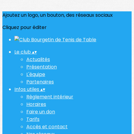
Ajoutez un logo, un bouton, des réseaux sociaux
Cliquez pour éditer
Le club
▴
▾
Actualités
Présentation
L'équipe
Partenaires
Infos utiles
▴
▾
Règlement intérieur
Horaires
Faire un don
Tarifs
Accès et contact