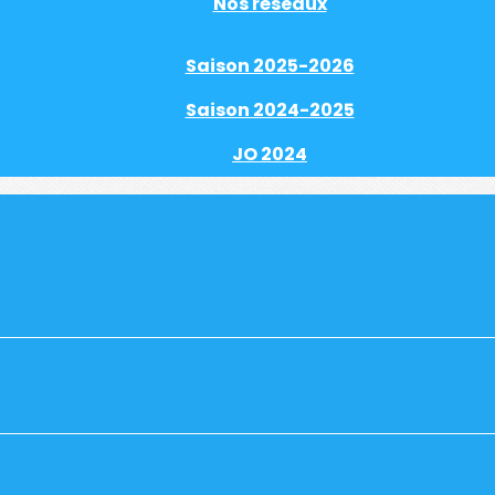
Nos réseaux
Saison 2025-2026
Saison 2024-2025
JO 2024