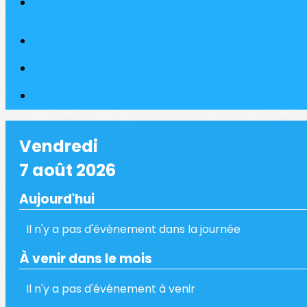
Vendredi
7 août 2026
Aujourd'hui
Il n'y a pas d'événement dans la journée
À venir dans le mois
Il n'y a pas d'événement à venir