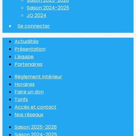
Saison 2025-2026
Saison 2024-2025
JO 2024
Se connecter
Actualités
Présentation
L'équipe
Partenaires
Règlement intérieur
Horaires
Faire un don
Tarifs
Accès et contact
Nos réseaux
Saison 2025-2026
Saison 2024-2025