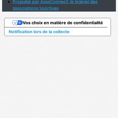
Propulsé par AssoConnect, le logiciel des
associations Sportives
Vos choix en matière de confidentialité
Notification lors de la collecte