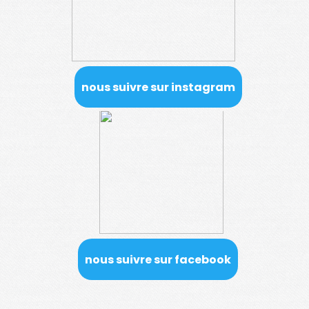
nous suivre sur instagram
nous suivre sur facebook