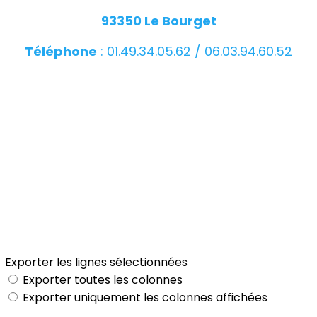
93350 Le Bourget
Téléphone
: 01.49.34.05.62 / 06.03.94.60.52