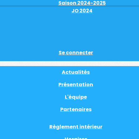
Saison 2024-2025
JO 2024
Se connecter
Actualités
Présentation
L'équipe
Partenaires
Règlement intérieur