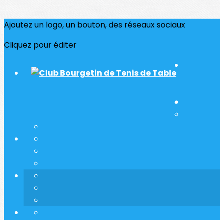
Ajoutez un logo, un bouton, des réseaux sociaux
Cliquez pour éditer