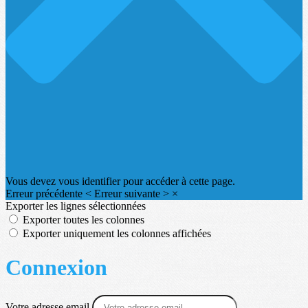
Vous devez vous identifier pour accéder à cette page.
Erreur précédente
<
Erreur suivante
>
×
Exporter les lignes sélectionnées
Exporter toutes les colonnes
Exporter uniquement les colonnes affichées
Connexion
Votre adresse email