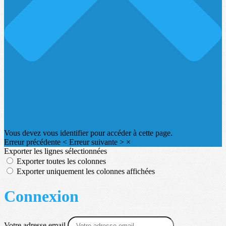
Vous devez vous identifier pour accéder à cette page.
Erreur précédente
<
Erreur suivante
>
×
Exporter les lignes sélectionnées
Exporter toutes les colonnes
Exporter uniquement les colonnes affichées
Connexion
Votre adresse email