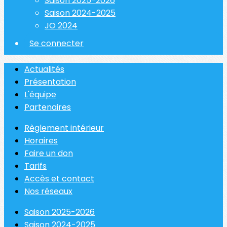
Saison 2025-2026
Saison 2024-2025
JO 2024
Se connecter
Actualités
Présentation
L'équipe
Partenaires
Règlement intérieur
Horaires
Faire un don
Tarifs
Accès et contact
Nos réseaux
Saison 2025-2026
Saison 2024-2025