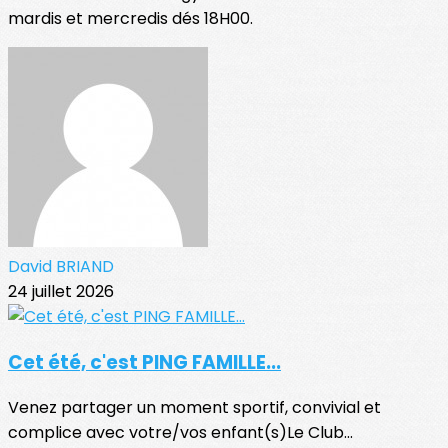
mardis et mercredis dés 18H00.
David BRIAND
24 juillet 2026
Cet été, c'est PING FAMILLE...
Venez partager un moment sportif, convivial et
complice avec votre/vos enfant(s)Le Club...